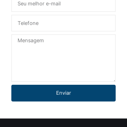
Enviar