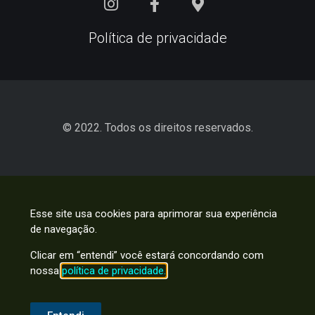
Política de privacidade
© 2022. Todos os direitos reservados.
Esse site usa cookies para aprimorar sua experiência
de navegação.
Clicar em “entendi” você estará concordando com
nossa
política de privacidade.