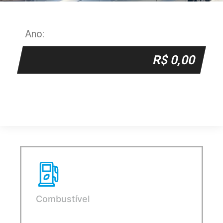
Ano:
R$ 0,00
Combustível