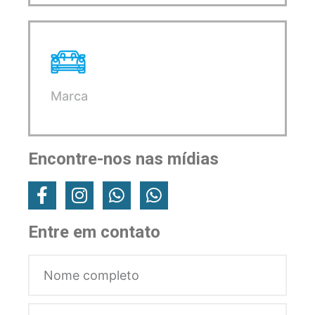
Marca
Encontre-nos nas mídias
Entre em contato