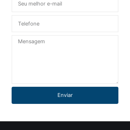
Enviar