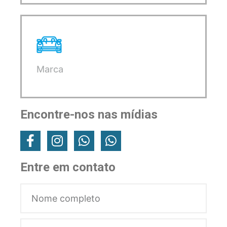
Marca
Encontre-nos nas mídias
Entre em contato