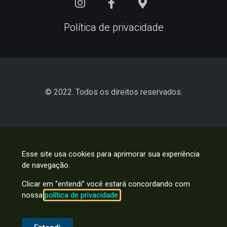
Política de privacidade
© 2022. Todos os direitos reservados.
Esse site usa cookies para aprimorar sua experiência
de navegação.
Clicar em “entendi” você estará concordando com
nossa
política de privacidade.