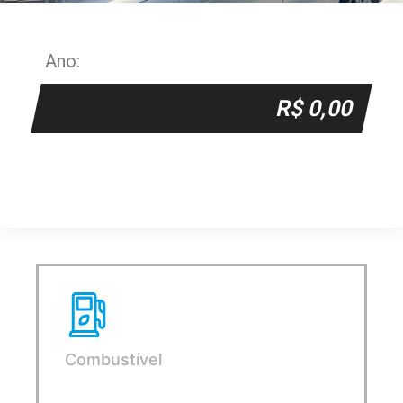
Ano:
R$ 0,00
Combustível